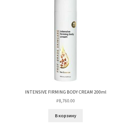
INTENSIVE FIRMING BODY CREAM 200ml
₽
8,760.00
В корзину