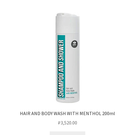
HAIR AND BODY WASH WITH MENTHOL 200ml
₽
3,520.00