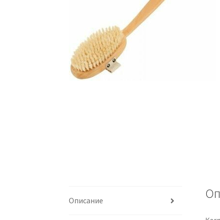
Оп
Описание