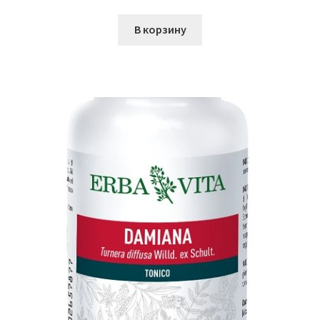
В корзину