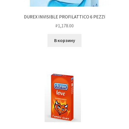
DUREX INVISIBLE PROFILATTICO 6 PEZZI
₽
1,178.00
В корзину