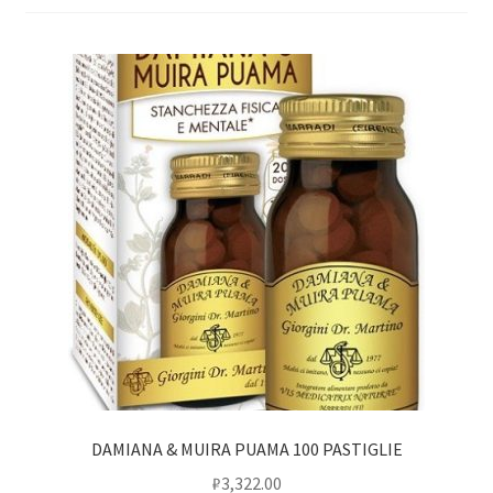
DAMIANA & MUIRA PUAMA 100 PASTIGLIE
₽
3,322.00