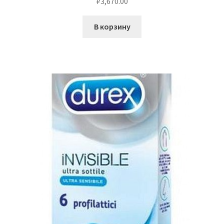
₽
3,670.00
В корзину