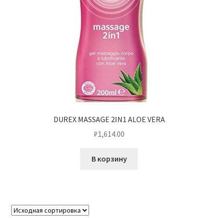
DUREX MASSAGE 2IN1 ALOE VERA
₽
1,614.00
В корзину