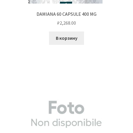
DAMIANA 60 CAPSULE 400 MG
₽
2,268.00
В корзину