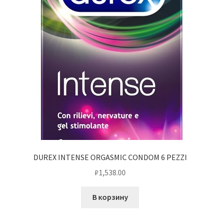
DUREX INTENSE ORGASMIC CONDOM 6 PEZZI
₽
1,538.00
В корзину