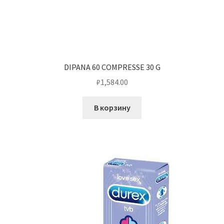
DIPANA 60 COMPRESSE 30 G
₽
1,584.00
В корзину