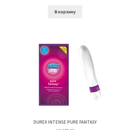
В корзину
DUREX INTENSE PURE FANTASY