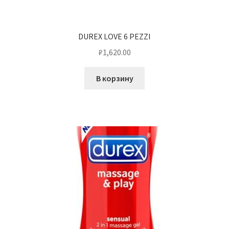
DUREX LOVE 6 PEZZI
₽
1,620.00
В корзину