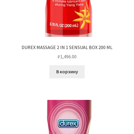
DUREX MASSAGE 2 IN 1 SENSUAL BOX 200 ML
₽
1,496.00
В корзину