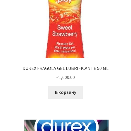
DUREX FRAGOLA GEL LUBRIFICANTE 50 ML
₽
1,600.00
В корзину