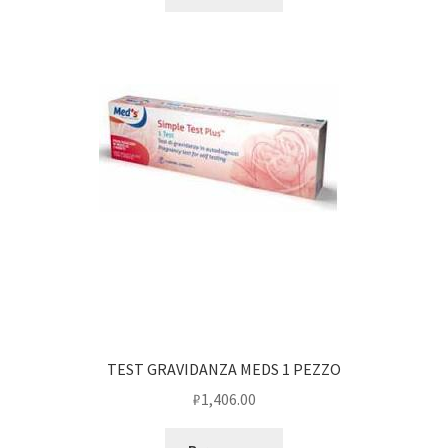
TEST GRAVIDANZA MEDS 1 PEZZO
₽
1,406.00