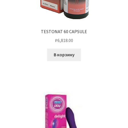
TESTONAT 60 CAPSULE
₽
6,818.00
В корзину