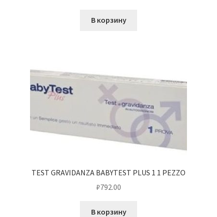
В корзину
TEST GRAVIDANZA BABYTEST PLUS 1 1 PEZZO
₽
792.00
В корзину