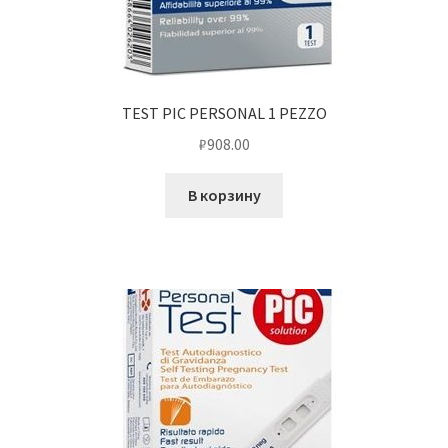
TEST PIC PERSONAL 1 PEZZO
₽
908.00
В корзину