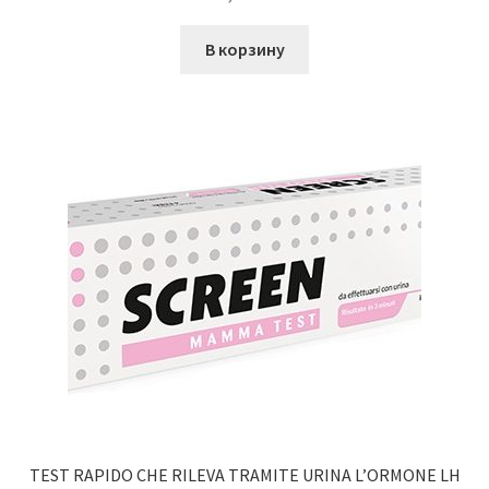
В корзину
TEST RAPIDO CHE RILEVA TRAMITE URINA L’ORMONE LH