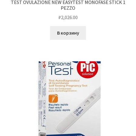
TEST OVULAZIONE NEW EASYTEST MONOFASE STICK 1
PEZZO
₽
2,026.00
В корзину