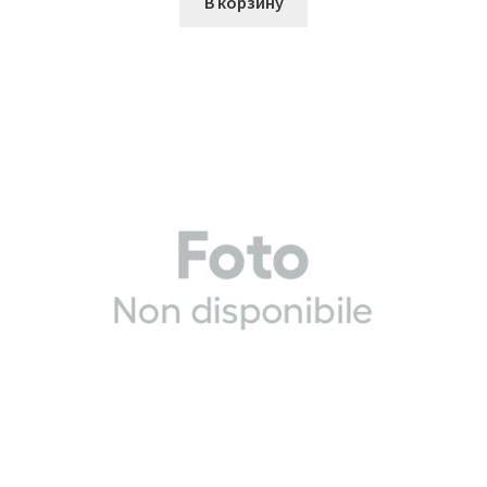
В корзину