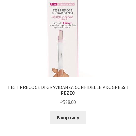
TEST PRECOCE DI GRAVIDANZA CONFIDELLE PROGRESS 1
PEZZO
₽
588.00
В корзину