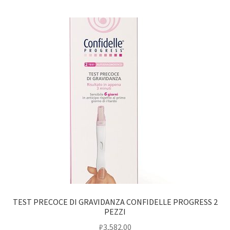
TEST PRECOCE DI GRAVIDANZA CONFIDELLE PROGRESS 2
PEZZI
₽
3,582.00