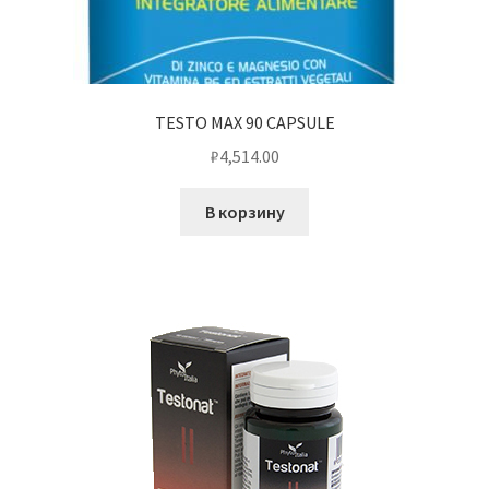
TESTO MAX 90 CAPSULE
₽
4,514.00
В корзину