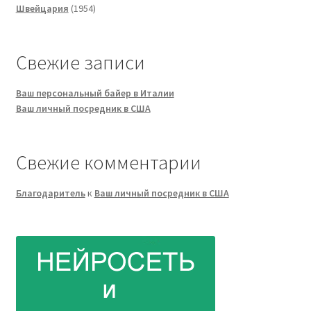
1954
товаров
Швейцария
1954
товара
Свежие записи
Ваш персональный байер в Италии
Ваш личный посредник в США
Свежие комментарии
Благодаритель
к
Ваш личный посредник в США