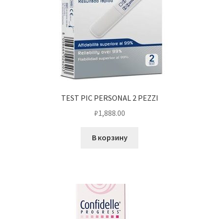
TEST PIC PERSONAL 2 PEZZI
₽
1,888.00
В корзину