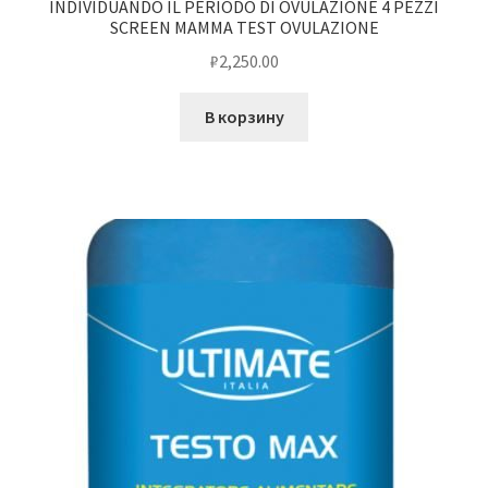
INDIVIDUANDO IL PERIODO DI OVULAZIONE 4 PEZZI
SCREEN MAMMA TEST OVULAZIONE
₽
2,250.00
В корзину