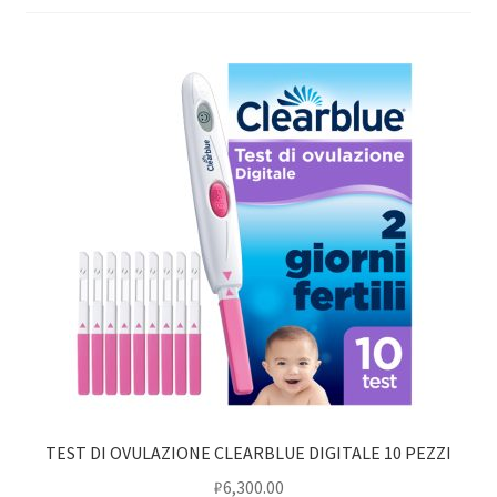
TEST DI OVULAZIONE CLEARBLUE DIGITALE 10 PEZZI
₽
6,300.00