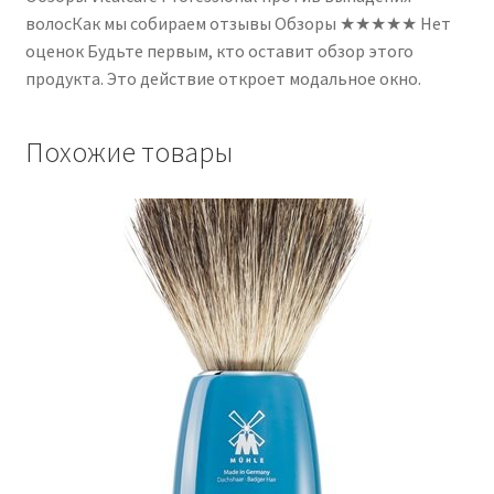
волосКак мы собираем отзывы Обзоры ★★★★★ Нет
оценок Будьте первым, кто оставит обзор этого
продукта. Это действие откроет модальное окно.
Похожие товары