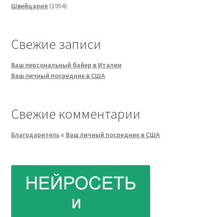
1954
товаров
Швейцария
1954
товара
Свежие записи
Ваш персональный байер в Италии
Ваш личный посредник в США
Свежие комментарии
Благодаритель
к
Ваш личный посредник в США