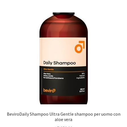
BeviroDaily Shampoo Ultra Gentle shampoo per uomo con
aloe vera