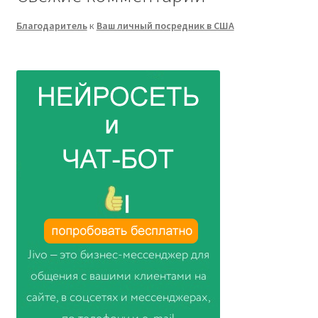
Благодаритель
к
Ваш личный посредник в США