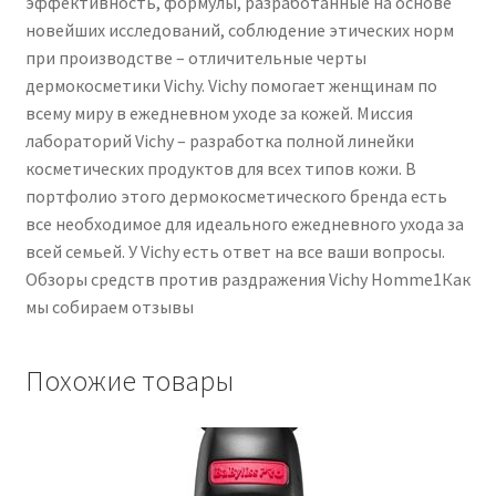
эффективность, формулы, разработанные на основе
новейших исследований, соблюдение этических норм
при производстве – отличительные черты
дермокосметики Vichy. Vichy помогает женщинам по
всему миру в ежедневном уходе за кожей. Миссия
лабораторий Vichy – разработка полной линейки
косметических продуктов для всех типов кожи. В
портфолио этого дермокосметического бренда есть
все необходимое для идеального ежедневного ухода за
всей семьей. У Vichy есть ответ на все ваши вопросы.
Обзоры средств против раздражения Vichy Homme1Как
мы собираем отзывы
Похожие товары