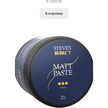
₽
7,950.00
В корзину