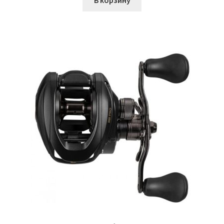
В корзину