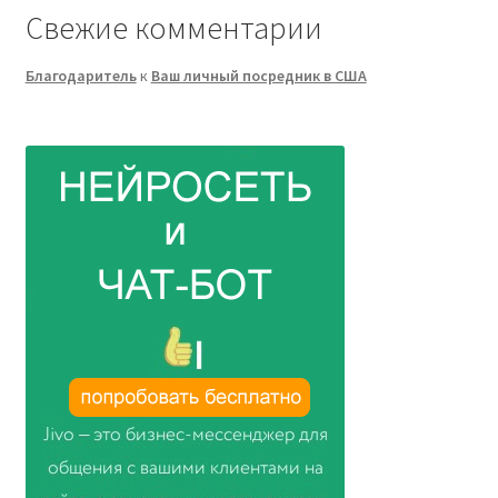
Свежие комментарии
Благодаритель
к
Ваш личный посредник в США