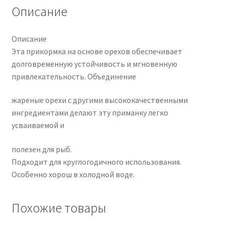
Описание
Описание
Эта прикормка на основе орехов обеспечивает
долговременную устойчивость и мгновенную
привлекательность. Объединение
жареные орехи с другими высококачественными
ингредиентами делают эту приманку легко
усваиваемой и
полезен для рыб.
Подходит для круглогодичного использования.
Особенно хорош в холодной воде.
Похожие товары