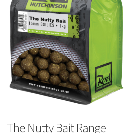
The Nutty Bait Range