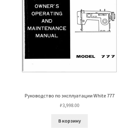
Руководство по эксплуатации White 777
₽
3,998.00
В корзину