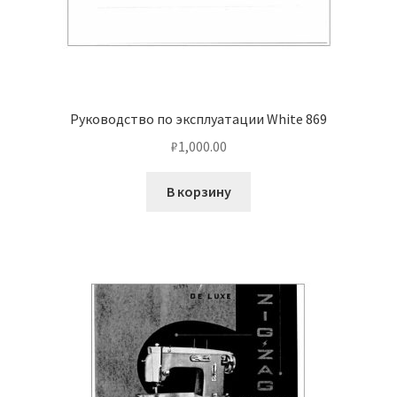
Руководство по эксплуатации White 869
₽
1,000.00
В корзину