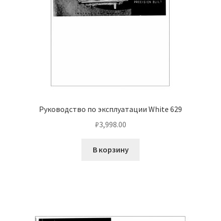
Руководство по эксплуатации White 629
₽
3,998.00
В корзину