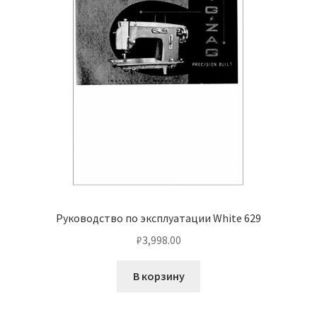
Руководство по эксплуатации White 629
₽
3,998.00
В корзину