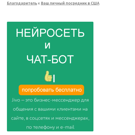
Благодаритель
к
Ваш личный посредник в США