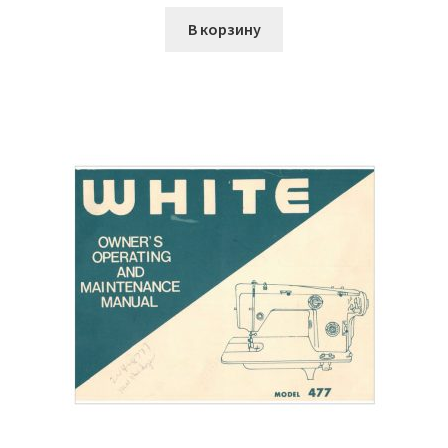
В корзину