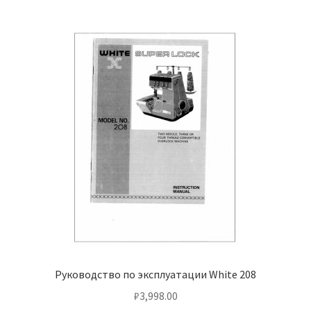
Руководство по эксплуатации White 208
₽
3,998.00