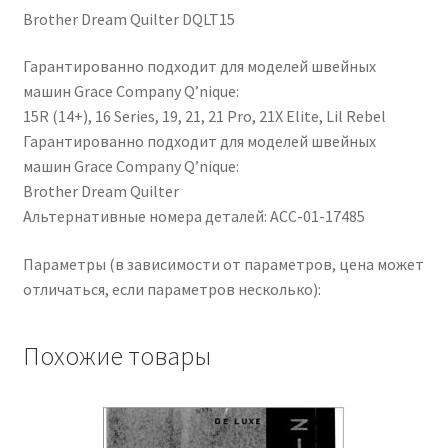
Brother Dream Quilter DQLT15
Гарантированно подходит для моделей швейных
машин Grace Company Q’nique:
15R (14+), 16 Series, 19, 21, 21 Pro, 21X Elite, Lil Rebel
Гарантированно подходит для моделей швейных
машин Grace Company Q’nique:
Brother Dream Quilter
Альтернативные номера деталей: ACC-01-17485
Параметры (в зависимости от параметров, цена может
отличаться, если параметров несколько):
Похожие товары