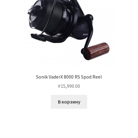
Sonik VaderX 8000 RS Spod Reel
₽
15,990.00
В корзину