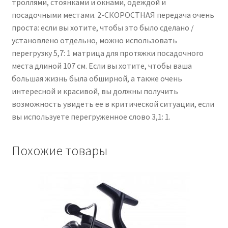
троллями, стоянками и окнами, одеждой и
посадочными местами. 2-СКОРОСТНАЯ передача очень
проста: если вы хотите, чтобы это было сделано /
установлено отдельно, можно использовать
перегрузку 5,7: 1 матрица для протяжки посадочного
места длиной 107 см. Если вы хотите, чтобы ваша
большая жизнь была обширной, а также очень
интересной и красивой, вы должны получить
возможность увидеть ее в критической ситуации, если
вы используете перегруженное слово 3,1: 1.
Похожие товары