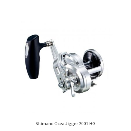
Shimano Ocea Jigger 2001 HG