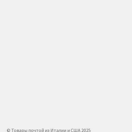
© Товары почтой из Италии и США 2025