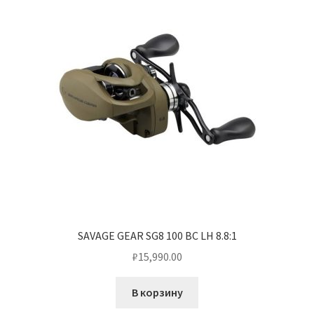
SAVAGE GEAR SG8 100 BC LH 8.8:1
₽
15,990.00
В корзину