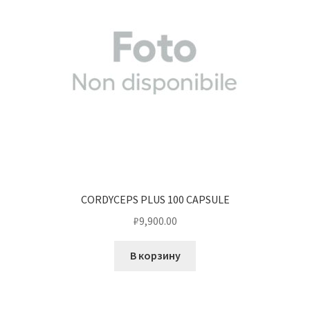
CORDYCEPS PLUS 100 CAPSULE
₽
9,900.00
В корзину