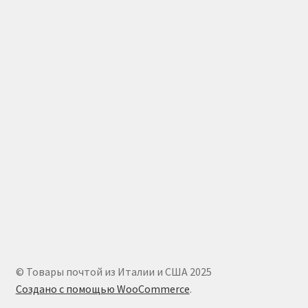
© Товары почтой из Италии и США 2025
Создано с помощью WooCommerce
.