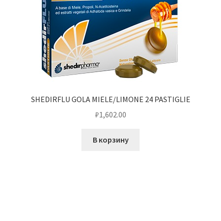
SHEDIRFLU GOLA MIELE/LIMONE 24 PASTIGLIE
₽
1,602.00
В корзину