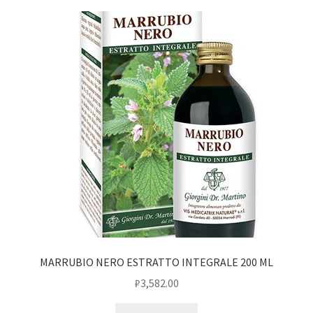
MARRUBIO NERO ESTRATTO INTEGRALE 200 ML
₽
3,582.00