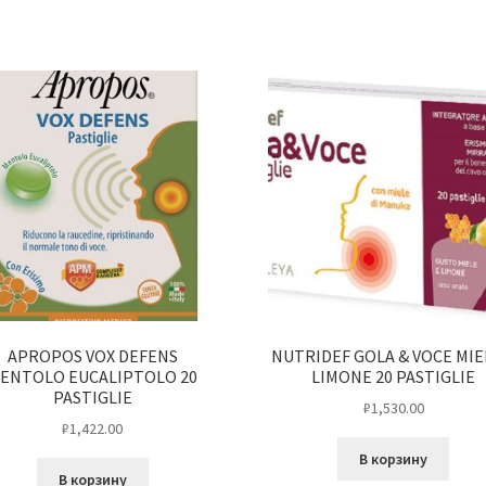
APROPOS VOX DEFENS
NUTRIDEF GOLA & VOCE MIE
ENTOLO EUCALIPTOLO 20
LIMONE 20 PASTIGLIE
PASTIGLIE
₽
1,530.00
₽
1,422.00
В корзину
В корзину