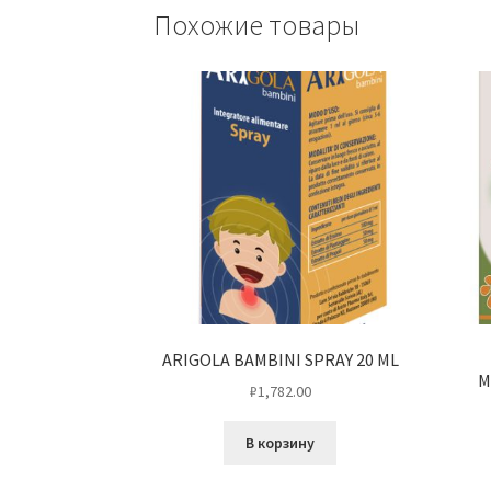
Похожие товары
ARIGOLA BAMBINI SPRAY 20 ML
M
₽
1,782.00
В корзину