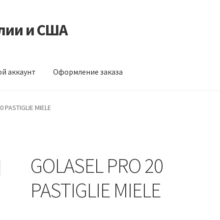
лии и США
й аккаунт
Оформление заказа
ормление заказа
 PASTIGLIE MIELE
GOLASEL PRO 20
PASTIGLIE MIELE