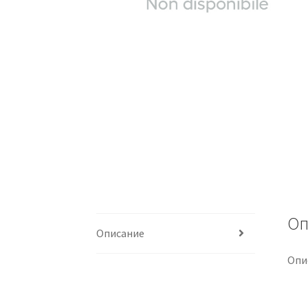
Оп
Описание
Опи