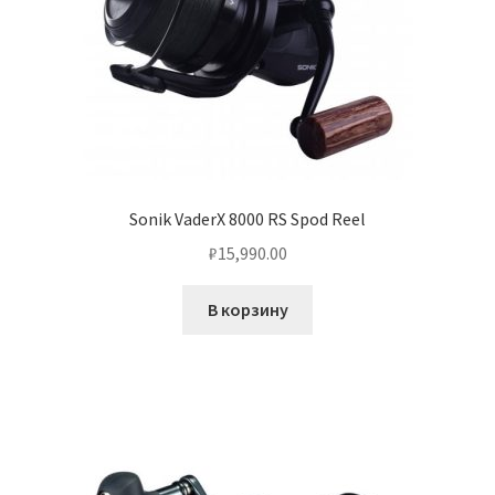
Sonik VaderX 8000 RS Spod Reel
₽
15,990.00
В корзину