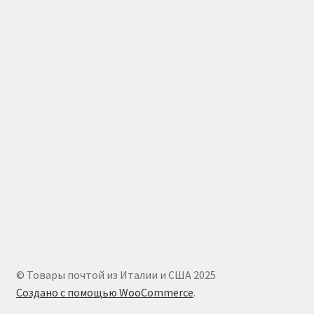
© Товары почтой из Италии и США 2025
Создано с помощью WooCommerce
.