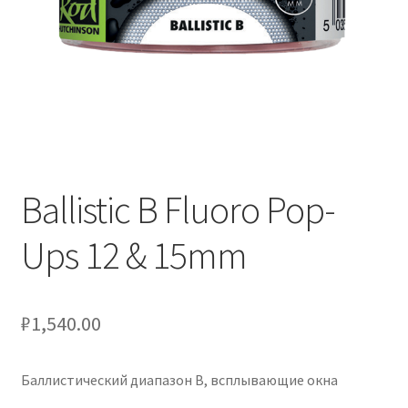
Ballistic B Fluoro Pop-
Ups 12 & 15mm
₽
1,540.00
Баллистический диапазон B, всплывающие окна