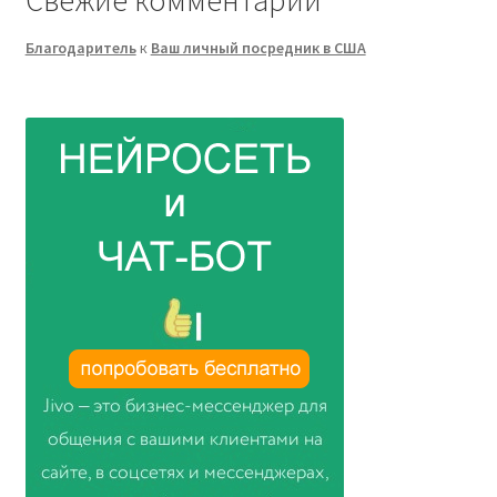
Благодаритель
к
Ваш личный посредник в США