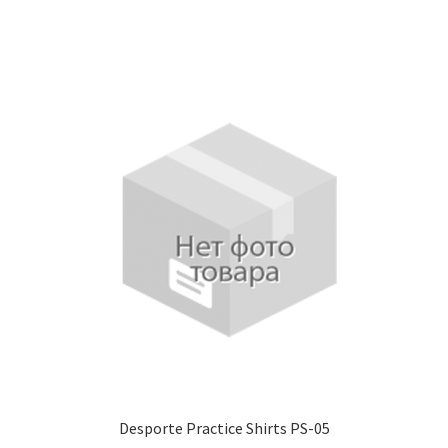
Desporte Practice Shirts PS-05