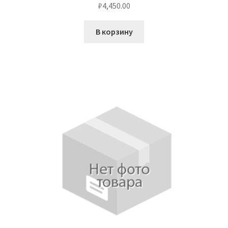
₽
4,450.00
В корзину