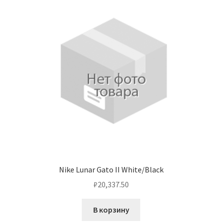
Nike Lunar Gato II White/Black
₽
20,337.50
В корзину