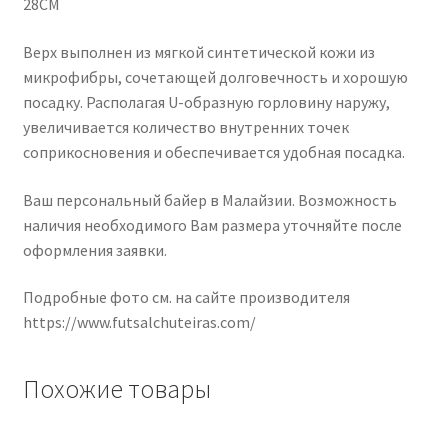
28CM
Верх выполнен из мягкой синтетической кожи из
микрофибры, сочетающей долговечность и хорошую
посадку. Располагая U-образную горловину наружу,
увеличивается количество внутренних точек
соприкосновения и обеспечивается удобная посадка.
Ваш персональный байер в Малайзии. Возможность
наличия необходимого Вам размера уточняйте после
оформления заявки.
Подробные фото см. на сайте производителя
https://www.futsalchuteiras.com/
Похожие товары