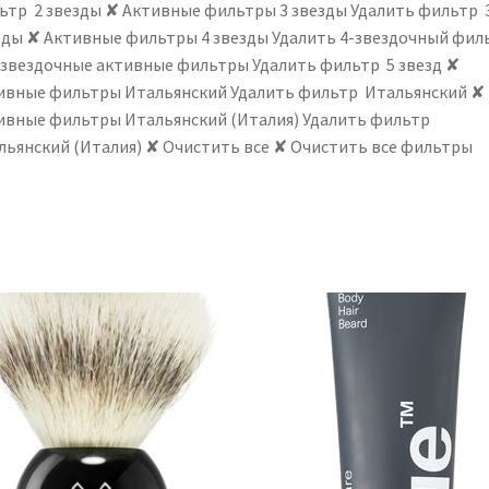
ьтр 2 звезды ✘ Активные фильтры 3 звезды Удалить фильтр 
зды ✘ Активные фильтры 4 звезды Удалить 4-звездочный фил
-звездочные активные фильтры Удалить фильтр 5 звезд ✘
ивные фильтры Итальянский Удалить фильтр Итальянский ✘
ивные фильтры Итальянский (Италия) Удалить фильтр
льянский (Италия) ✘ Очистить все ✘ Очистить все фильтры