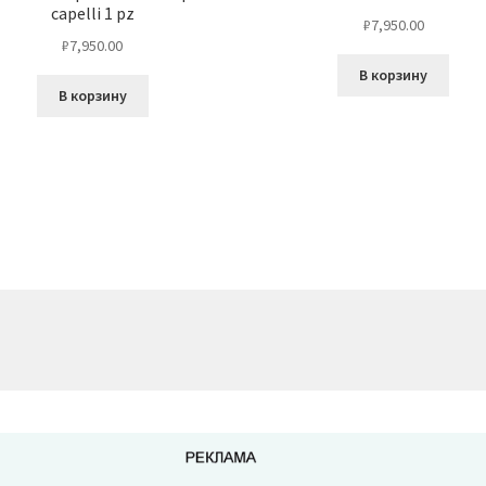
capelli 1 pz
₽
7,950.00
₽
7,950.00
В корзину
В корзину