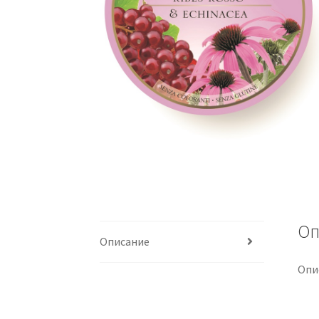
Оп
Описание
Опи