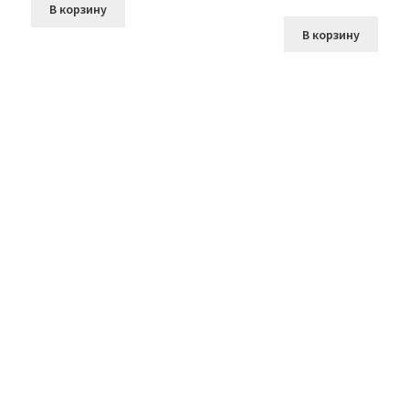
В корзину
В корзину