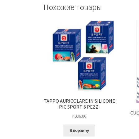
Похожие товары
TAPPO AURICOLARE IN SILICONE
PIC SPORT 6 PEZZI
CUE
₽
936.00
В корзину