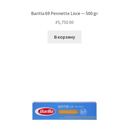
Barilla 69 Pennette Lisce — 500 gr
₽
5,750.00
В корзину