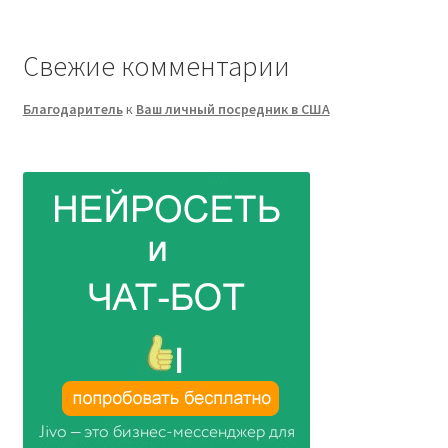
Свежие комментарии
Благодаритель
к
Ваш личный посредник в США