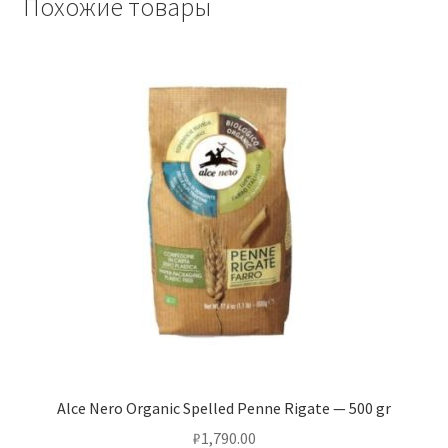
Похожие товары
Alce Nero Organic Spelled Penne Rigate — 500 gr
₽
1,790.00