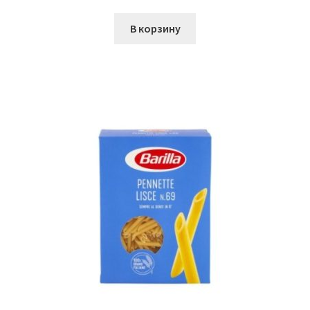
В корзину