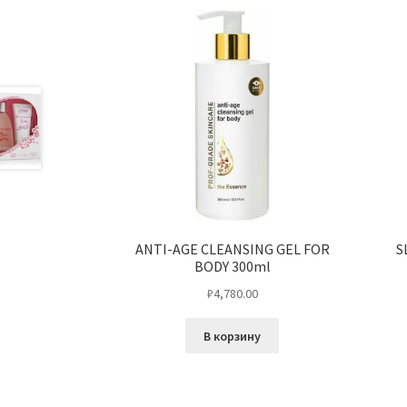
ANTI-AGE CLEANSING GEL FOR
S
BODY 300ml
₽
4,780.00
В корзину