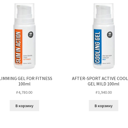
LIMMING GEL FOR FITNESS
AFTER-SPORT ACTIVE COO
100ml
GEL MILD 100ml
₽
4,780.00
₽
3,940.00
В корзину
В корзину