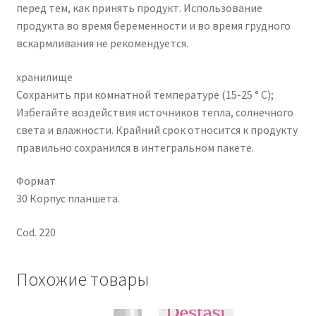
перед тем, как принять продукт. Использование
продукта во время беременности и во время грудного
вскармливания не рекомендуется.
хранилище
Сохранить при комнатной температуре (15-25 ° C);
Избегайте воздействия источников тепла, солнечного
света и влажности. Крайний срок относится к продукту
правильно сохранился в интегральном пакете.
Формат
30 Корпус планшета.
Cod. 220
Похожие товары