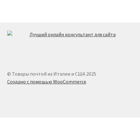
© Товары почтой из Италии и США 2025
Создано с помощью WooCommerce
.