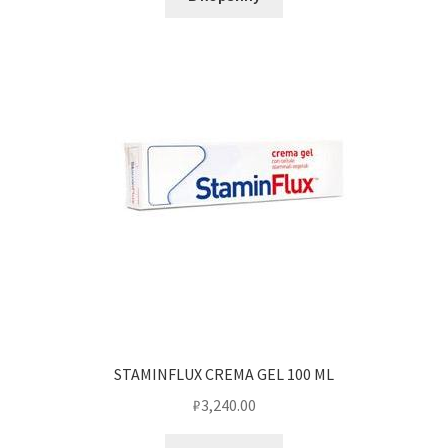
STAMINFLUX CREMA GEL 100 ML
₽
3,240.00