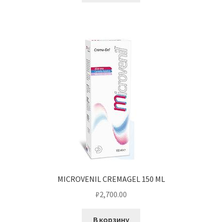
MICROVENIL CREMAGEL 150 ML
₽
2,700.00
В корзину