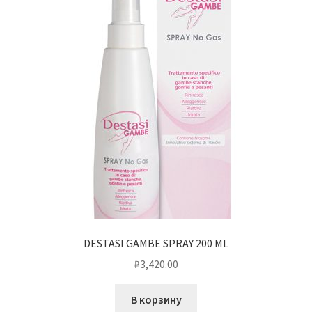
DESTASI GAMBE SPRAY 200 ML
₽
3,420.00
В корзину