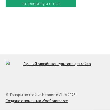
© Товары почтой из Италии и США 2025
Создано с помощью WooCommerce
.