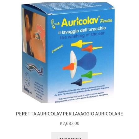
PERETTA AURICOLAV PER LAVAGGIO AURICOLARE
₽
2,682.00
В корзину