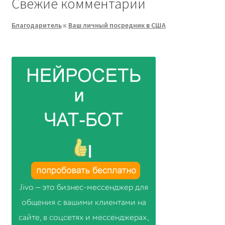
Свежие комментарии
Благодаритель
к
Ваш личный посредник в США