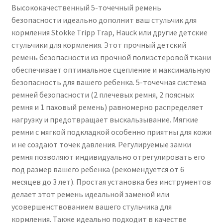
Высококачественный 5-точечный ремень
безопасности идеально дополнит ваш стульчик для
кормления Stokke Tripp Trap, Hauck или другие детские
стульчики для кормления. Этот прочный детский
ремень безопасности из прочной полиэстеровой ткани
обеспечивает оптимальное сцепление и максимальную
безопасность для вашего ребенка. 5-точечная система
ремней безопасности (2 плечевых ремня, 2 поясных
ремня и 1 паховый ремень) равномерно распределяет
нагрузку и предотвращает выскальзывание. Мягкие
ремни с мягкой подкладкой особенно приятны для кожи
и не создают точек давления. Регулируемые замки
ремня позволяют индивидуально отрегулировать его
под размер вашего ребенка (рекомендуется от 6
месяцев до 3 лет). Простая установка без инструментов
делает этот ремень идеальной заменой или
усовершенствованием вашего стульчика для
кормления. Также идеально подходит в качестве