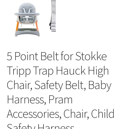
5 Point Belt for Stokke
Tripp Trap Hauck High
Chair, Safety Belt, Baby
Harness, Pram
Accessories, Chair, Child
Safety Harness,