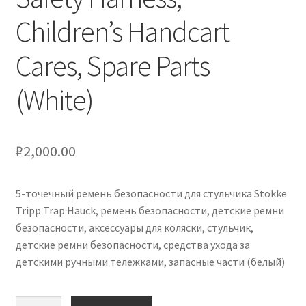
Children’s Handcart
Cares, Spare Parts
(White)
₽
2,000.00
5-точечный ремень безопасности для стульчика Stokke
Tripp Trap Hauck, ремень безопасности, детские ремни
безопасности, аксессуары для коляски, стульчик,
детские ремни безопасности, средства ухода за
детскими ручными тележками, запасные части (белый)
Количество