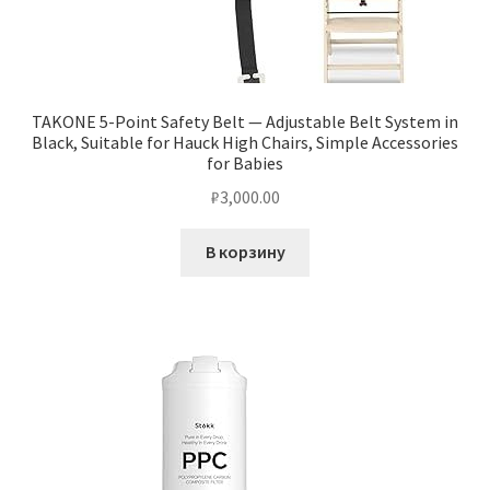
TAKONE 5-Point Safety Belt — Adjustable Belt System in
Black, Suitable for Hauck High Chairs, Simple Accessories
for Babies
₽
3,000.00
В корзину