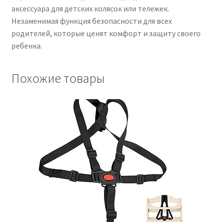
аксессуара для детских колясок или тележек.
Незаменимая функция безопасности для всех
родителей, которые ценят комфорт и защиту своего
ребенка.
Похожие товары