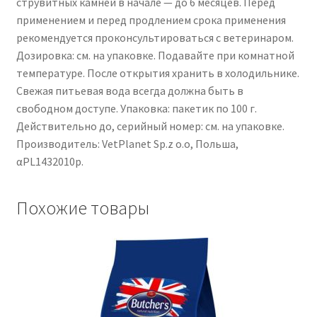
струвитных камней в начале — до 6 месяцев. Перед
применением и перед продлением срока применения
рекомендуется проконсультироваться с ветеринаром.
Дозировка: см. на упаковке. Подавайте при комнатной
температуре. После открытия хранить в холодильнике.
Свежая питьевая вода всегда должна быть в
свободном доступе. Упаковка: пакетик по 100 г.
Действительно до, серийный номер: см. на упаковке.
Производитель: VetPlanet Sp.z o.o, Польша,
αPL1432010p.
Похожие товары