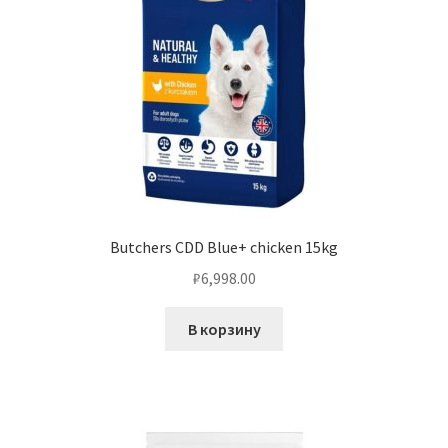
Butchers CDD Blue+ chicken 15kg
₽
6,998.00
В корзину