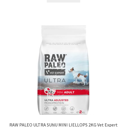
RAW PALEO ULTRA SUŅU MINI LIELLOPS 2KG Vet Expert