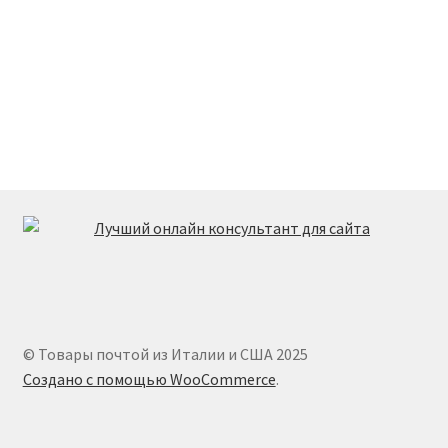
© Товары почтой из Италии и США 2025
Создано с помощью WooCommerce
.