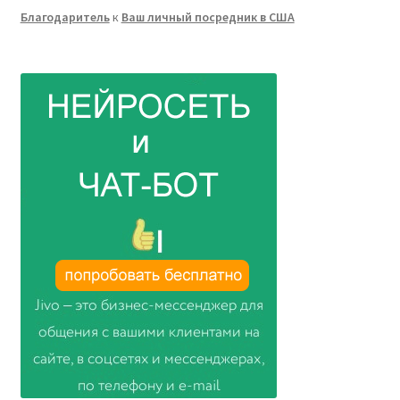
Благодаритель
к
Ваш личный посредник в США