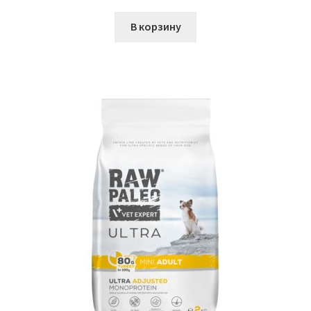
В корзину