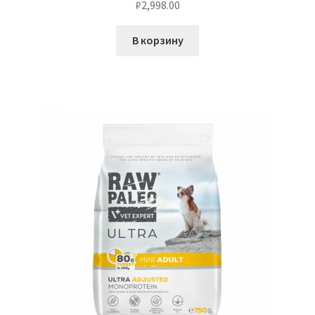
₽
2,998.00
В корзину