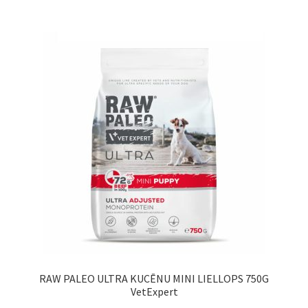
RAW PALEO ULTRA KUCĒNU MINI LIELLOPS 750G
VetExpert