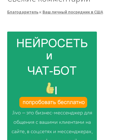
Благодаритель
к
Ваш личный посредник в США