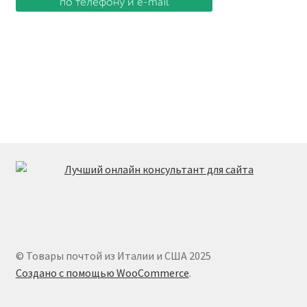
© Товары почтой из Италии и США 2025
Создано с помощью WooCommerce
.