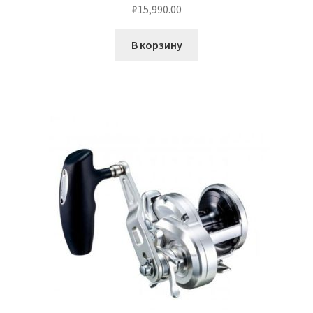
₽
15,990.00
В корзину