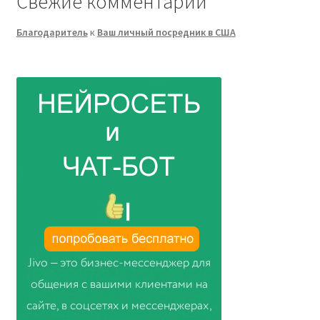
Свежие комментарии
Благодаритель
к
Ваш личный посредник в США