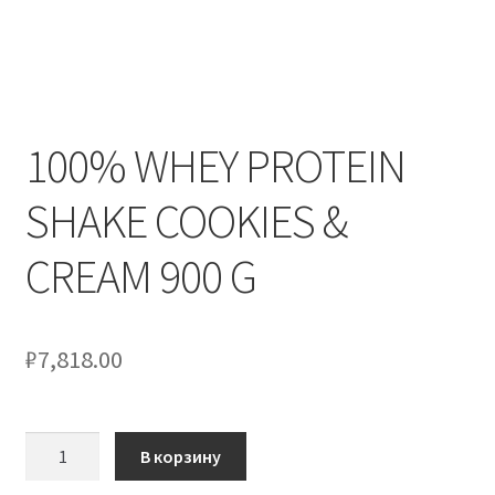
100% WHEY PROTEIN
SHAKE COOKIES &
CREAM 900 G
₽
7,818.00
Количество
В корзину
товара