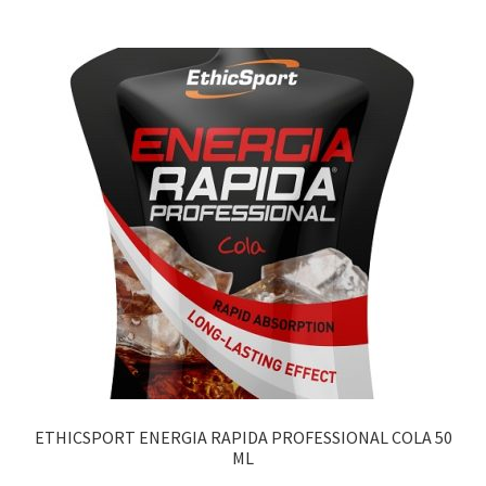
ETHICSPORT ENERGIA RAPIDA PROFESSIONAL COLA 50
ML