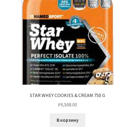
STAR WHEY COOKIES & CREAM 750 G
₽
9,508.00
В корзину