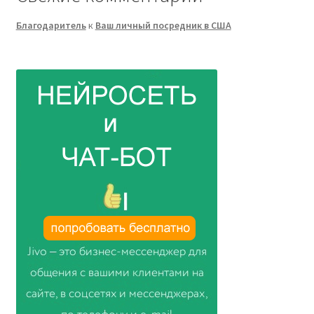
Благодаритель
к
Ваш личный посредник в США