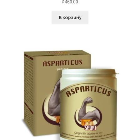
₽
460.00
В корзину