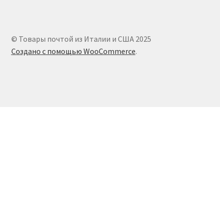
© Товары почтой из Италии и США 2025
Создано с помощью WooCommerce
.