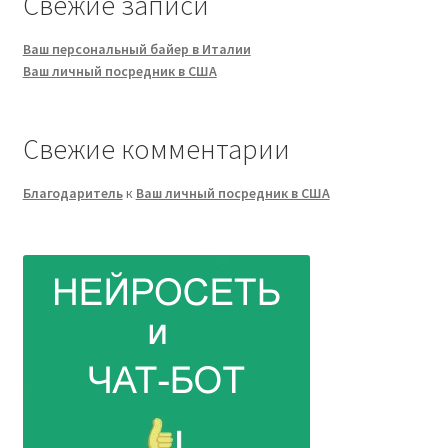
Свежие записи
Ваш персональный байер в Италии
Ваш личный посредник в США
Свежие комментарии
Благодаритель
к
Ваш личный посредник в США