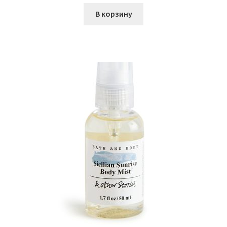
В корзину