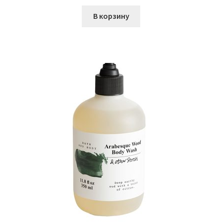
В корзину