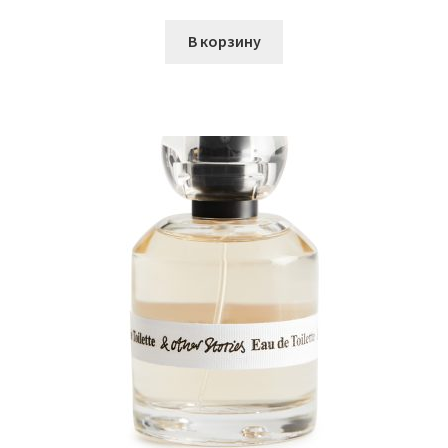
В корзину