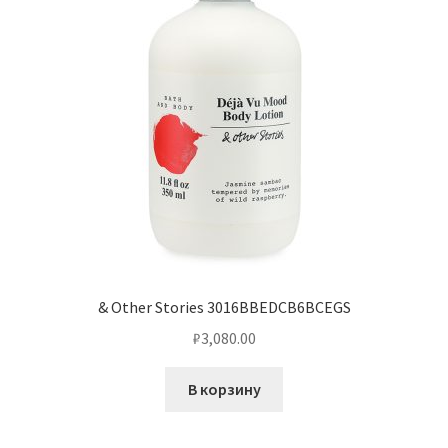
& Other Stories 3016BBEDCB6BCEGS
₽
3,080.00
В корзину