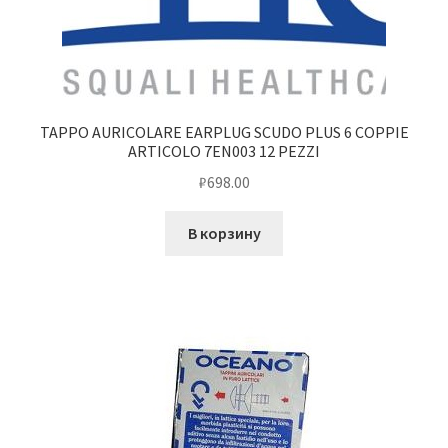
TAPPO AURICOLARE EARPLUG SCUDO PLUS 6 COPPIE
ARTICOLO 7EN003 12 PEZZI
₽
698.00
В корзину