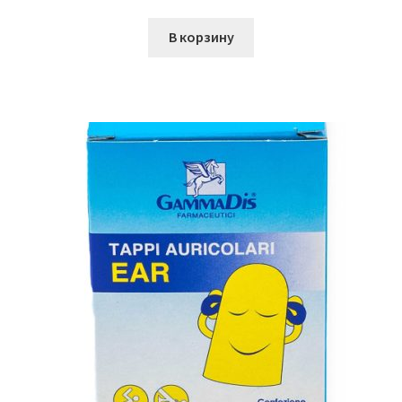
В корзину