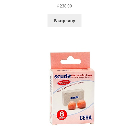
₽
238.00
В корзину