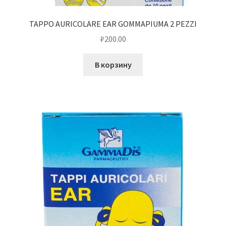
TAPPO AURICOLARE EAR GOMMAPIUMA 2 PEZZI
₽
200.00
В корзину