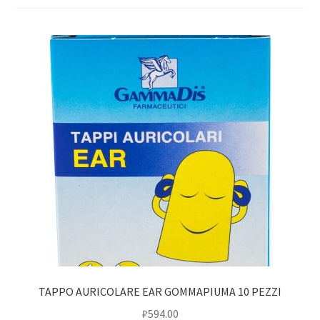
TAPPO AURICOLARE EAR GOMMAPIUMA 10 PEZZI
₽
594.00