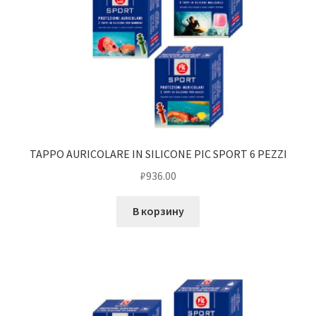
TAPPO AURICOLARE IN SILICONE PIC SPORT 6 PEZZI
₽
936.00
В корзину