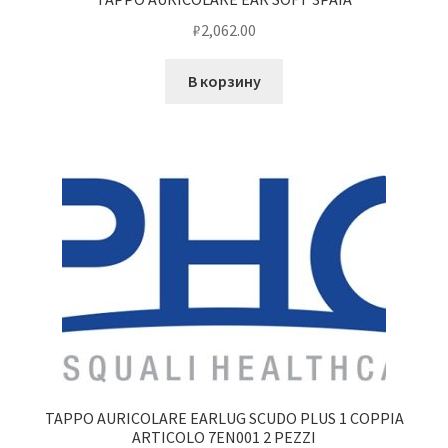
₽
2,062.00
В корзину
TAPPO AURICOLARE EARLUG SCUDO PLUS 1 COPPIA
ARTICOLO 7EN001 2 PEZZI