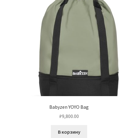
Babyzen YOYO Bag
₽
9,800.00
В корзину