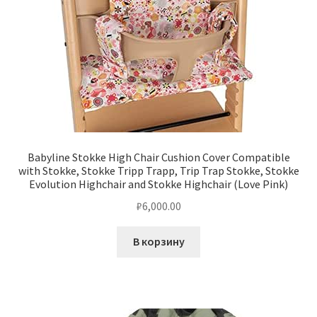
Babyline Stokke High Chair Cushion Cover Compatible
with Stokke, Stokke Tripp Trapp, Trip Trap Stokke, Stokke
Evolution Highchair and Stokke Highchair (Love Pink)
₽
6,000.00
В корзину