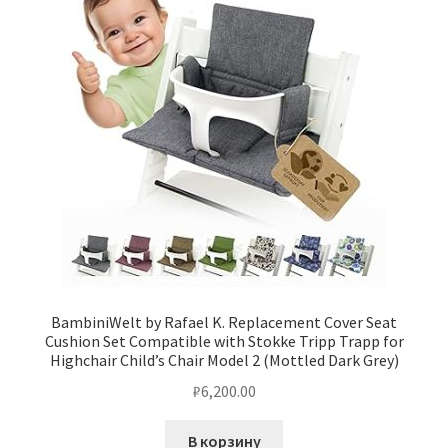
BambiniWelt by Rafael K. Replacement Cover Seat
Cushion Set Compatible with Stokke Tripp Trapp for
Highchair Child’s Chair Model 2 (Mottled Dark Grey)
₽
6,200.00
В корзину