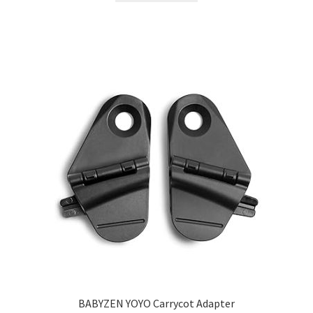
BABYZEN YOYO Carrycot Adapter