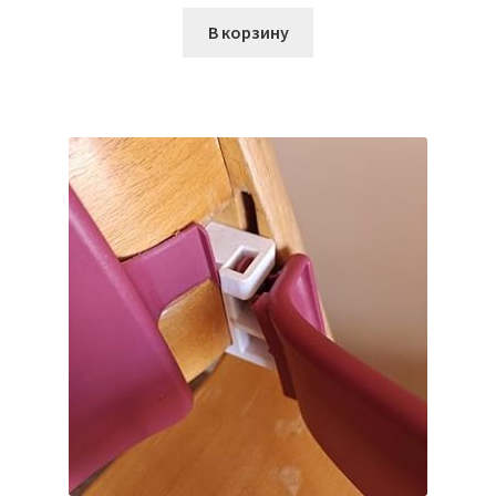
В корзину