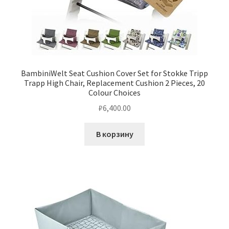
BambiniWelt Seat Cushion Cover Set for Stokke Tripp
Trapp High Chair, Replacement Cushion 2 Pieces, 20
Colour Choices
₽
6,400.00
В корзину