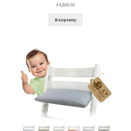
₽
4,800.00
В корзину