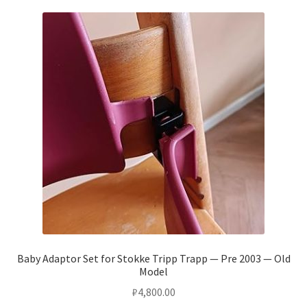
Baby Adaptor Set for Stokke Tripp Trapp — Pre 2003 — Old
Model
₽
4,800.00