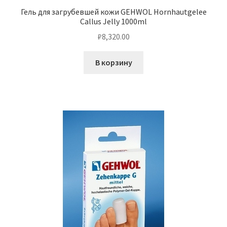
Гель для загрубевшей кожи GEHWOL Hornhautgelee
Callus Jelly 1000ml
₽
8,320.00
В корзину