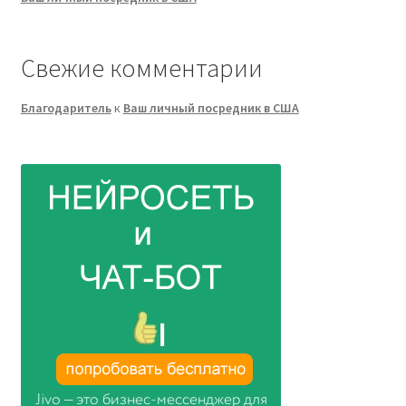
Свежие комментарии
Благодаритель
к
Ваш личный посредник в США