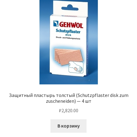
Защитный пластырь толстый (Schutzpflaster disk zum
zuscheneiden) — 4 шт
₽
2,820.00
В корзину