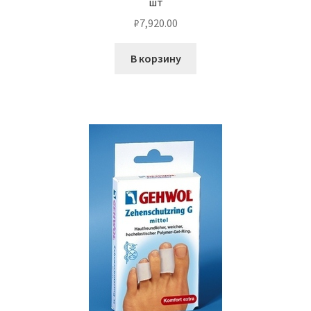
шт
₽
7,920.00
В корзину