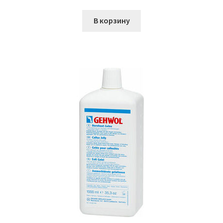
В корзину