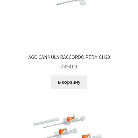
AGO CANNULA RACCORDO PERM CH20
₽
454.00
В корзину