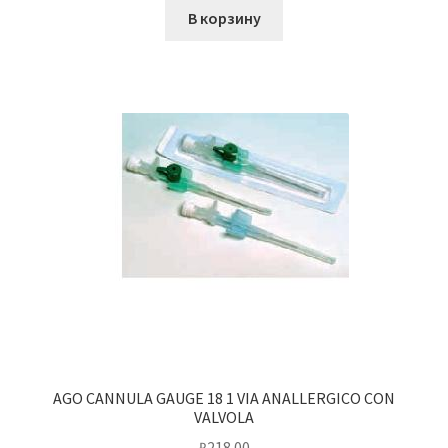
В корзину
AGO CANNULA GAUGE 18 1 VIA ANALLERGICO CON
VALVOLA
₽
218.00