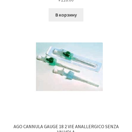
В корзину
AGO CANNULA GAUGE 18 2 VIE ANALLERGICO SENZA