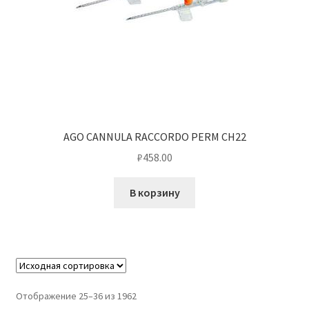
AGO CANNULA RACCORDO PERM CH22
₽
458.00
В корзину
Отображение 25–36 из 1962