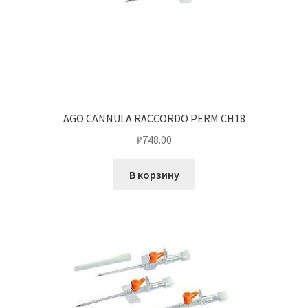
AGO CANNULA RACCORDO PERM CH18
₽
748.00
В корзину