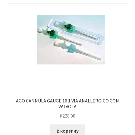
AGO CANNULA GAUGE 16 1 VIA ANALLERGICO CON
VALVOLA
₽
228.00
В корзину