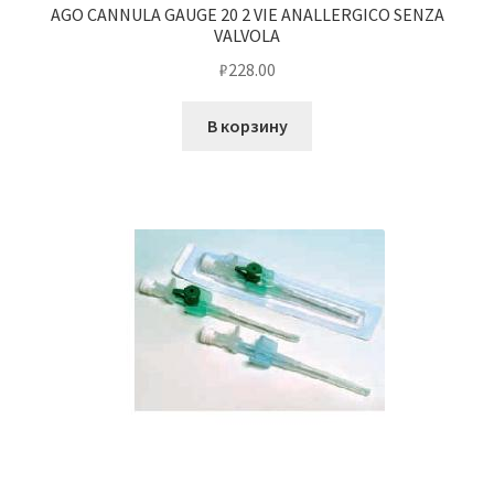
AGO CANNULA GAUGE 20 2 VIE ANALLERGICO SENZA
VALVOLA
₽
228.00
В корзину