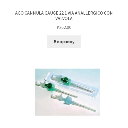
AGO CANNULA GAUGE 22 1 VIA ANALLERGICO CON
VALVOLA
₽
262.00
В корзину