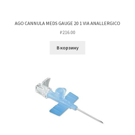
AGO CANNULA MEDS GAUGE 20 1 VIA ANALLERGICO
₽
216.00
В корзину