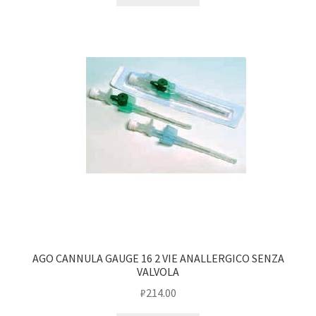
AGO CANNULA GAUGE 16 2 VIE ANALLERGICO SENZA
VALVOLA
₽
214.00