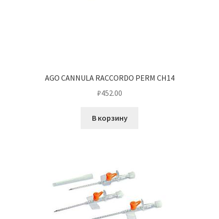
AGO CANNULA RACCORDO PERM CH14
₽
452.00
В корзину