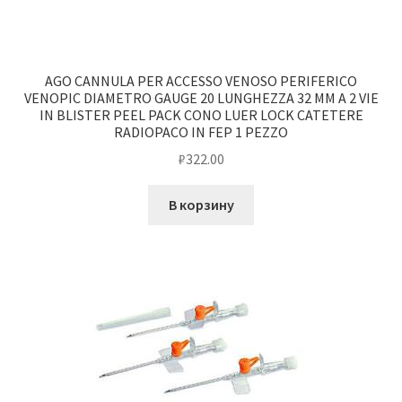
AGO CANNULA PER ACCESSO VENOSO PERIFERICO
VENOPIC DIAMETRO GAUGE 20 LUNGHEZZA 32 MM A 2 VIE
IN BLISTER PEEL PACK CONO LUER LOCK CATETERE
RADIOPACO IN FEP 1 PEZZO
₽
322.00
В корзину