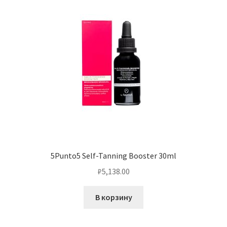
5Punto5 Self-Tanning Booster 30ml
₽
5,138.00
В корзину