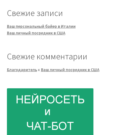
Свежие записи
Ваш персональный байер в Италии
Ваш личный посредник в США
Свежие комментарии
Благодаритель
к
Ваш личный посредник в США