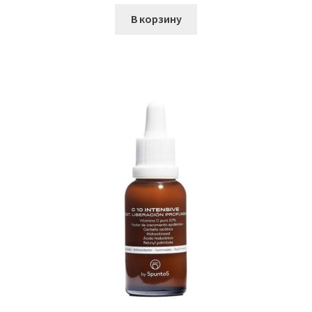
В корзину