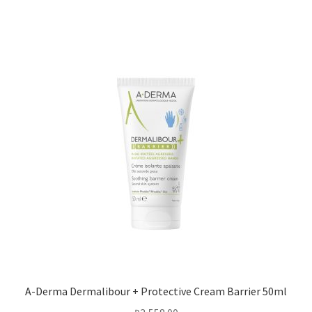
A-Derma Dermalibour + Protective Cream Barrier 50ml