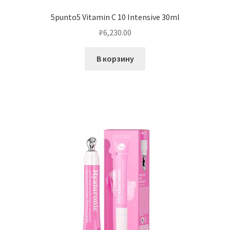
5punto5 Vitamin C 10 Intensive 30ml
₽
6,230.00
В корзину