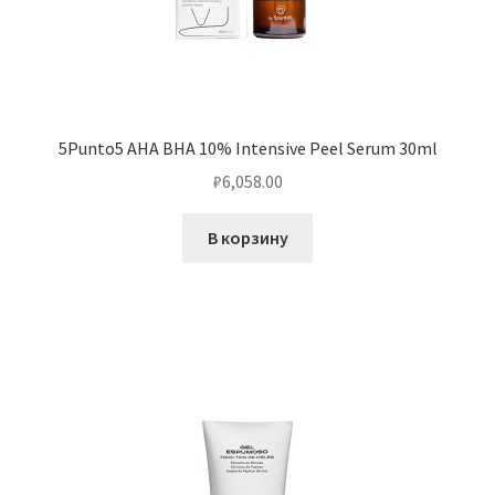
5Punto5 AHA BHA 10% Intensive Peel Serum 30ml
₽
6,058.00
В корзину