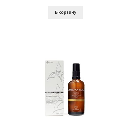
В корзину