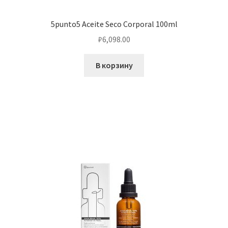
5punto5 Aceite Seco Corporal 100ml
₽
6,098.00
В корзину