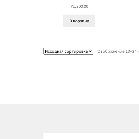
₽
1,300.00
В корзину
Отображение 13–24 и